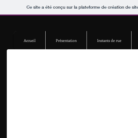
Ce site a été conçu sur la plateforme de création de sit
Accueil
Présentation
Instants de rue
>